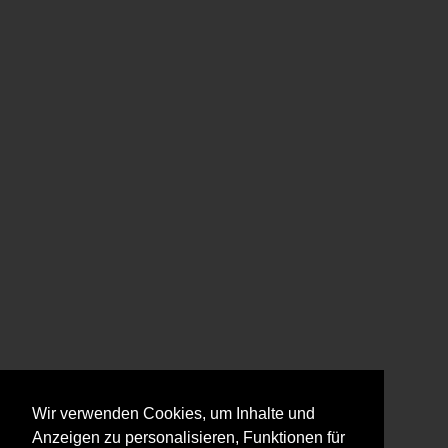
Wir verwenden Cookies, um Inhalte und
Anzeigen zu personalisieren, Funktionen für